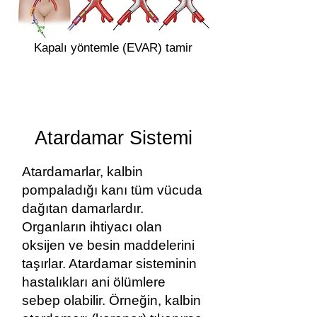
Kapalı yöntemle (EVAR) tamir
Atardamar Sistemi
Atardamarlar, kalbin
pompaladığı kanı tüm vücuda
dağıtan damarlardır.
Organların ihtiyacı olan
oksijen ve besin maddelerini
taşırlar. Atardamar sisteminin
hastalıkları ani ölümlere
sebep olabilir. Örneğin, kalbin