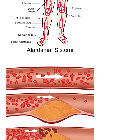
Atardamar Sistemi