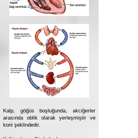
Kalp, göğüs boşluğunda, akciğerler
arasında oblik olarak yerleşmiştir ve
koni şeklindedir.