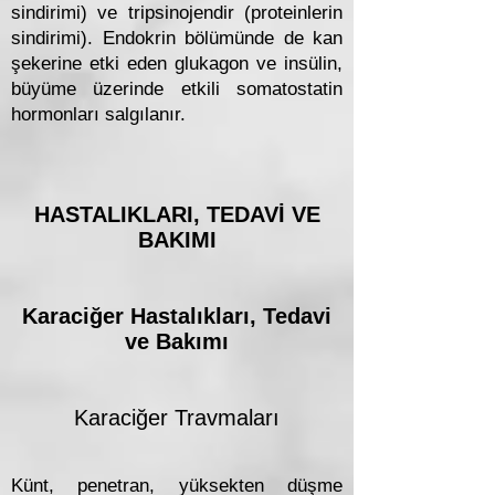
sindirimi) ve tripsinojendir (proteinlerin
sindirimi). Endokrin bölümünde de kan
şekerine etki eden glukagon ve insülin,
büyüme üzerinde etkili somatostatin
hormonları salgılanır.
HASTALIKLARI, TEDAVİ VE
BAKIMI
Karaciğer Hastalıkları, Tedavi
ve Bakımı
Karaciğer Travmaları
Künt, penetran, yüksekten düşme